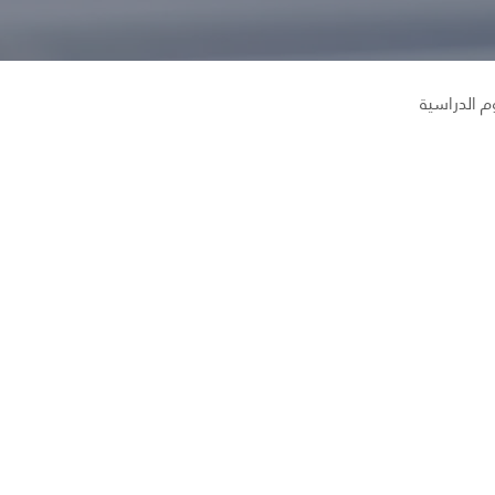
الدراسية