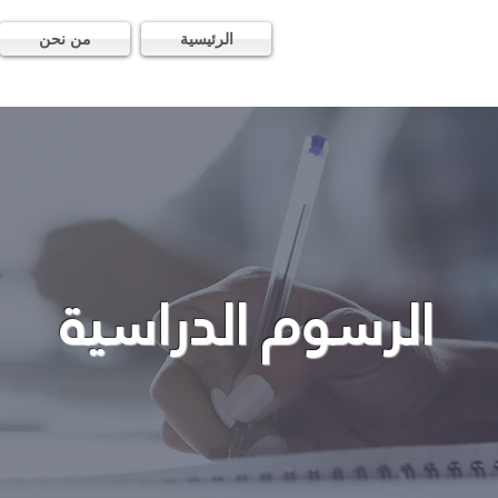
الرئيسية
من نحن
الرسوم الدراسية