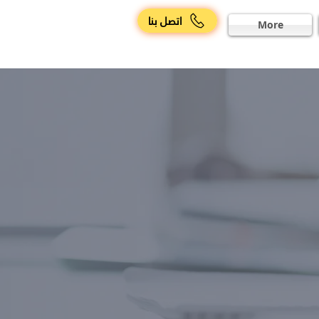
اتصل بنا
More