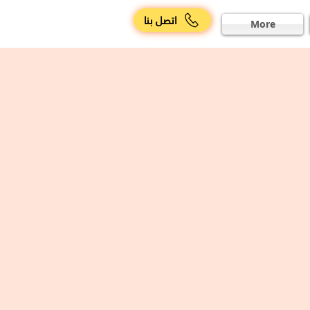
اتصل بنا
More